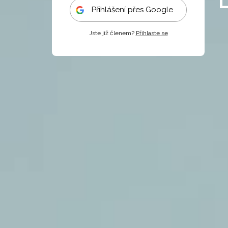
Přihlášení přes Google
Jste již členem?
Přihlaste se