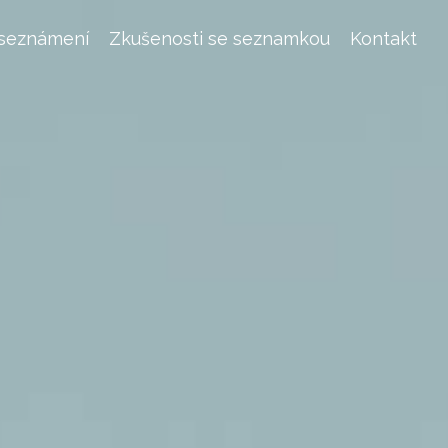
 seznámení
Zkušenosti se seznamkou
Kontakt