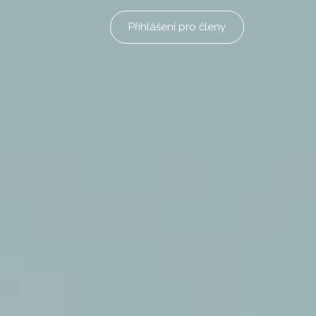
Přihlášení pro členy