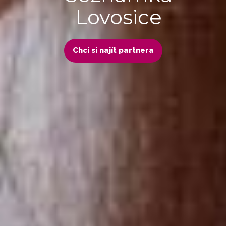
Lovosice
Chci si najít partnera