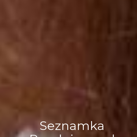
Seznamka