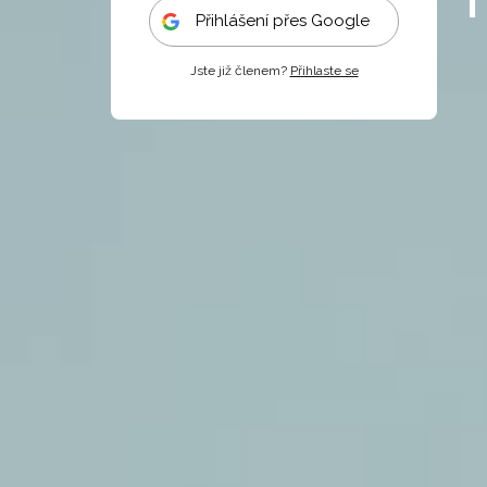
Přihlášení přes Google
Jste již členem?
Přihlaste se