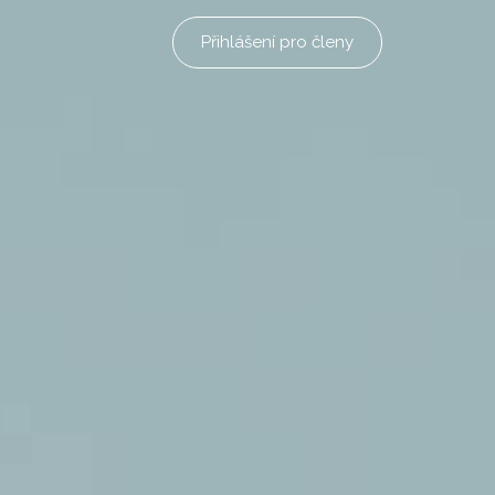
Přihlášení pro členy