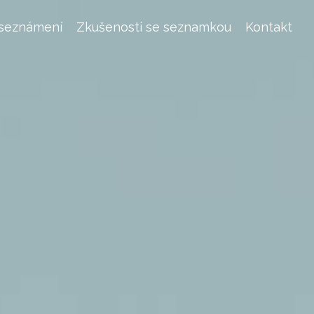
 seznámení
Zkušenosti se seznamkou
Kontakt