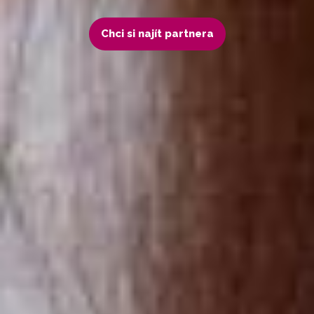
Chci si najít partnera