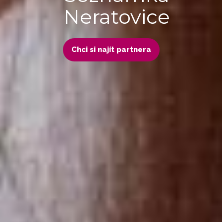
Neratovice
Chci si najít partnera