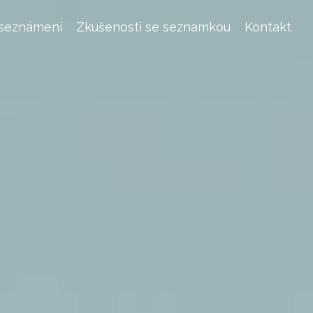
 seznámení
Zkušenosti se seznamkou
Kontakt