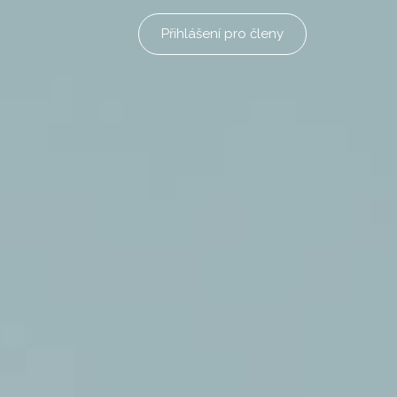
Přihlášení pro členy