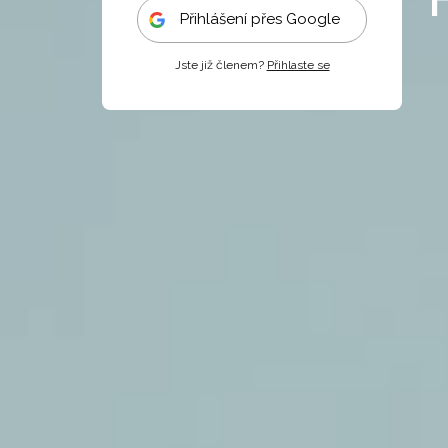
Přihlášení přes Google
Jste již členem?
Přihlaste se