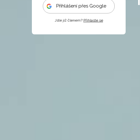
Přihlášení přes Google
Jste již členem?
Přihlaste se