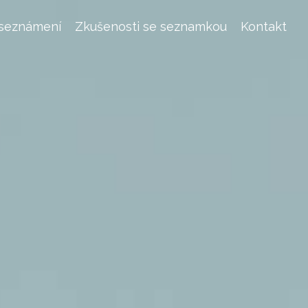
 seznámení
Zkušenosti se seznamkou
Kontakt