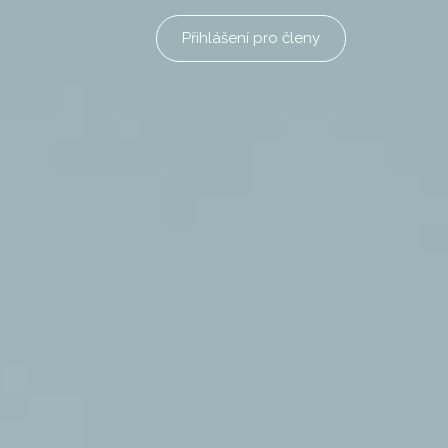
Přihlášení pro členy