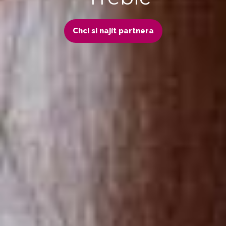
Chci si najít partnera