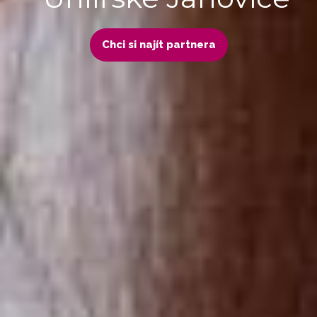
Chci si najít partnera