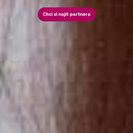
Chci si najít partnera