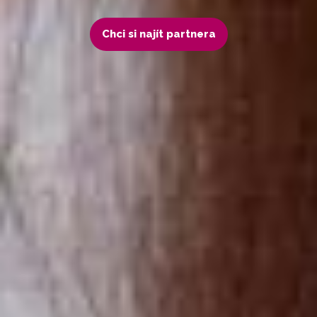
Chci si najít partnera