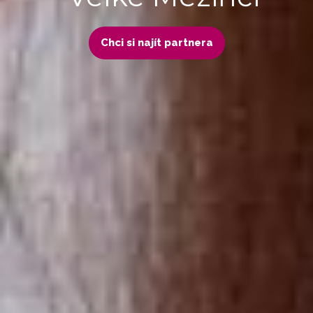
Chci si najít partnera