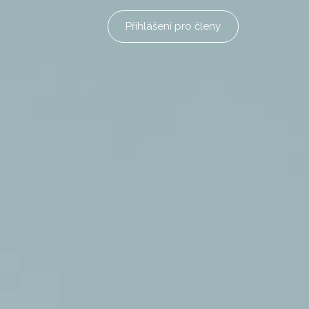
Přihlášení pro členy