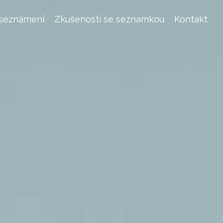
 seznámení
Zkušenosti se seznamkou
Kontakt