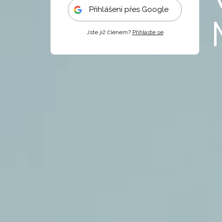
Přihlášení přes Google
Jste již členem?
Přihlaste se