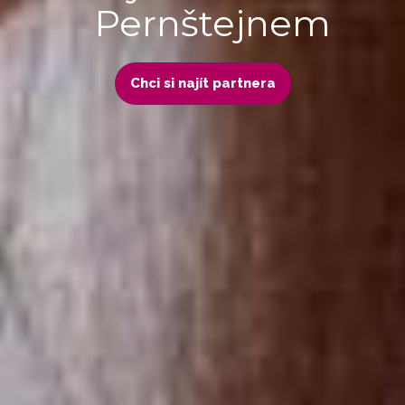
Pernštejnem
Chci si najít partnera