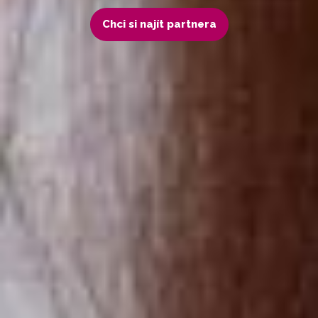
Chci si najít partnera