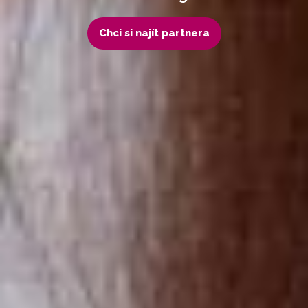
Chci si najít partnera