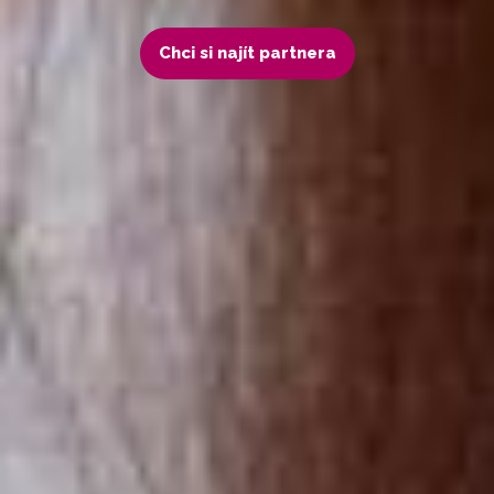
Chci si najít partnera