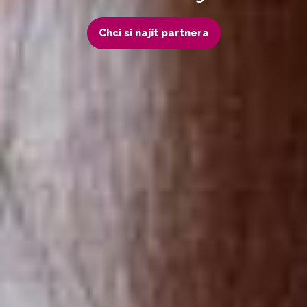
Chci si najít partnera