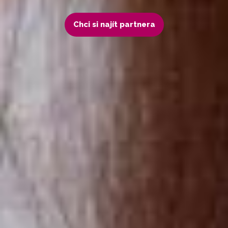
Chci si najít partnera