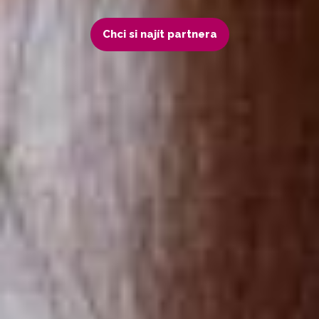
Chci si najít partnera