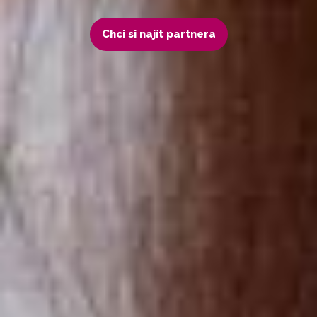
Chci si najít partnera