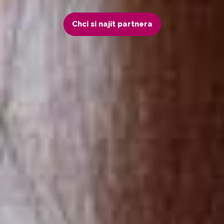
Chci si najít partnera