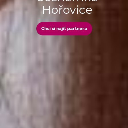
Hořovice
Chci si najít partnera