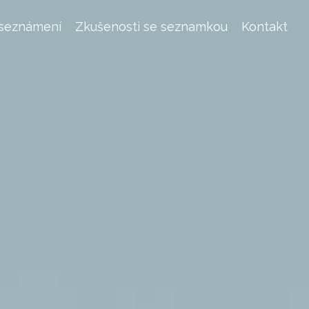
 seznámení
Zkušenosti se seznamkou
Kontakt