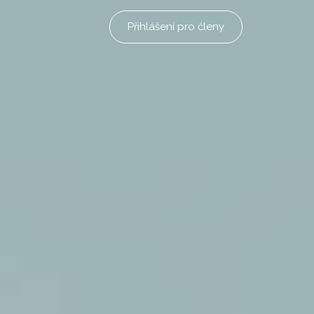
Přihlášení pro členy