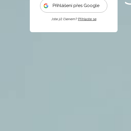
Přihlášení přes Google
Jste již členem?
Přihlaste se