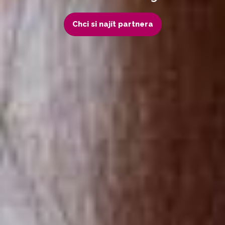
Chci si najít partnera