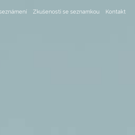
 seznámení
Zkušenosti se seznamkou
Kontakt