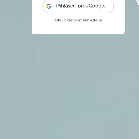
Přihlášení přes Google
Jste již členem?
Přihlaste se