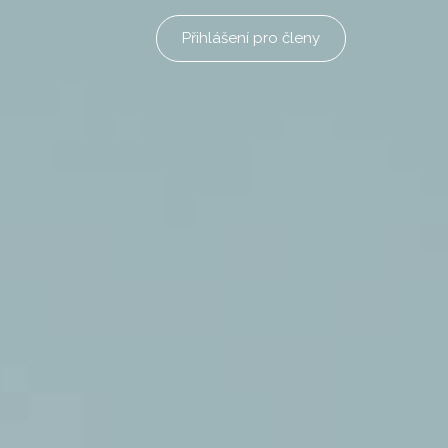
Přihlášení pro členy