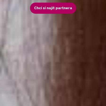
Chci si najít partnera