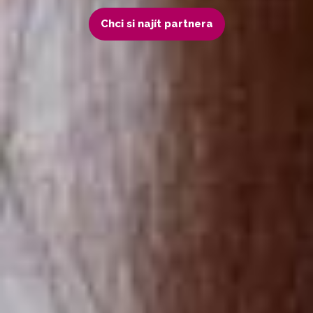
Chci si najít partnera