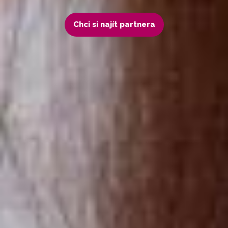
Chci si najít partnera