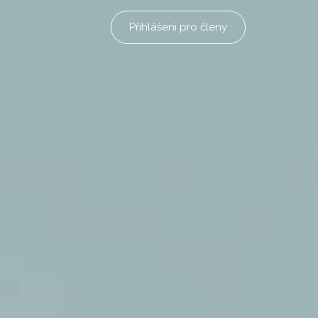
Přihlášení pro členy