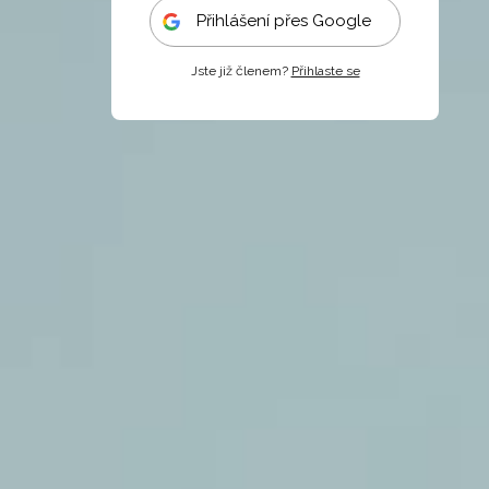
Přihlášení přes Google
Jste již členem?
Přihlaste se