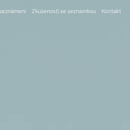
 seznámení
Zkušenosti se seznamkou
Kontakt