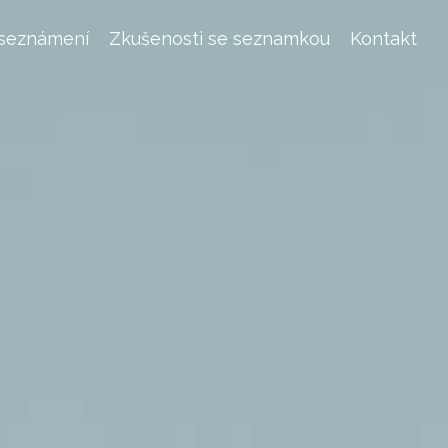
 seznámení
Zkušenosti se seznamkou
Kontakt