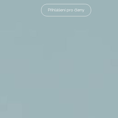
Přihlášení pro členy