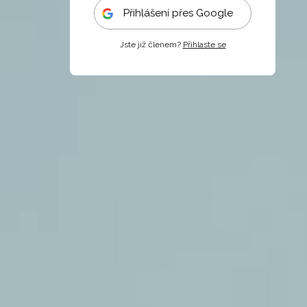
Přihlášení přes Google
Jste již členem?
Přihlaste se