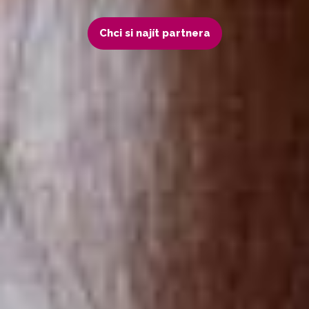
Chci si najít partnera