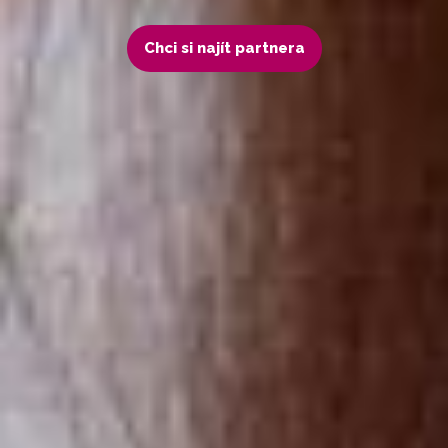
Chci si najít partnera