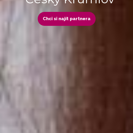
Chci si najít partnera