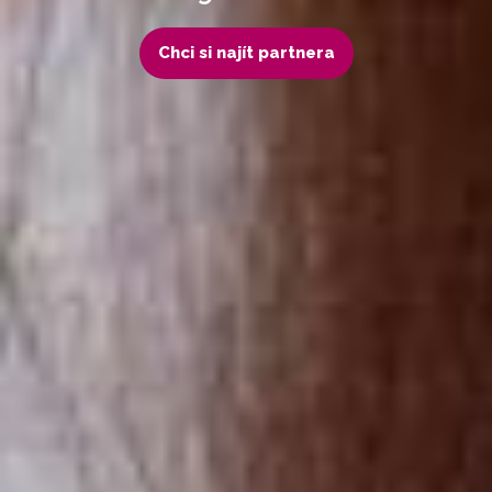
Chci si najít partnera