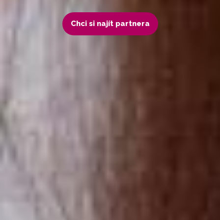
Chci si najít partnera