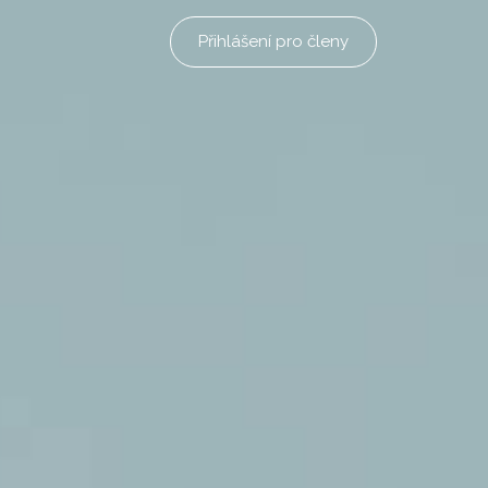
Přihlášení pro členy