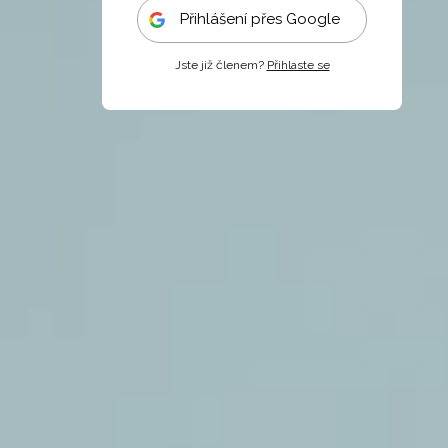
Přihlášení přes Google
Jste již členem?
Přihlaste se