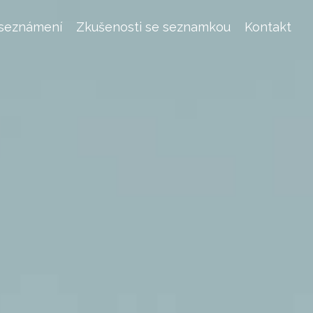
 seznámení
Zkušenosti se seznamkou
Kontakt