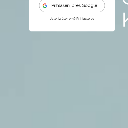
Přihlášení přes Google
Jste již členem?
Přihlaste se