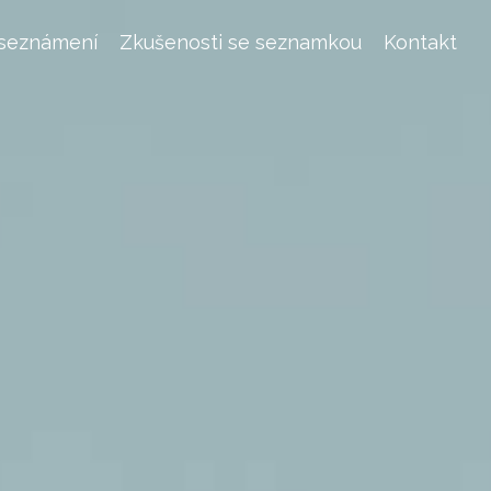
 seznámení
Zkušenosti se seznamkou
Kontakt