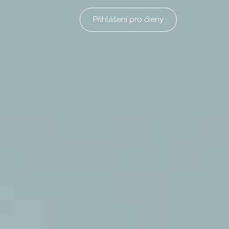
Přihlášení pro členy