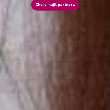
Chci si najít partnera