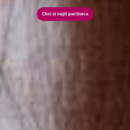
Chci si najít partnera