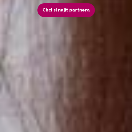
Chci si najít partnera