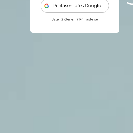
Přihlášení přes Google
Jste již členem?
Přihlaste se