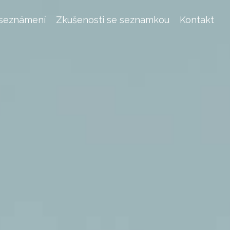
 seznámení
Zkušenosti se seznamkou
Kontakt