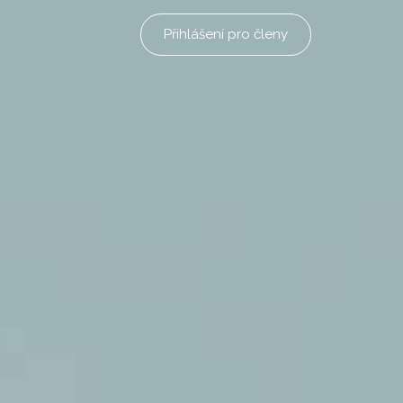
Přihlášení pro členy