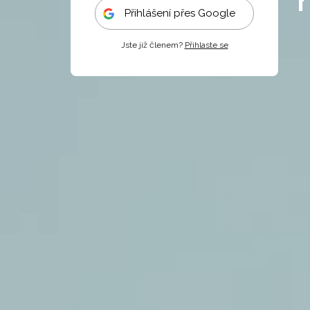
Přihlášení přes Google
Jste již členem?
Přihlaste se