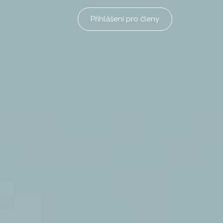
Přihlášení pro členy