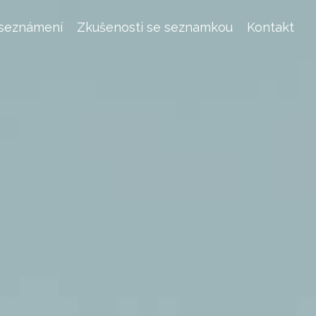
 seznámení
Zkušenosti se seznamkou
Kontakt