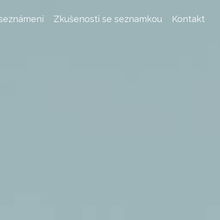
 seznámení
Zkušenosti se seznamkou
Kontakt