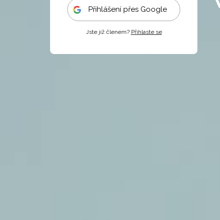
Přihlášení přes Google
Jste již členem?
Přihlaste se