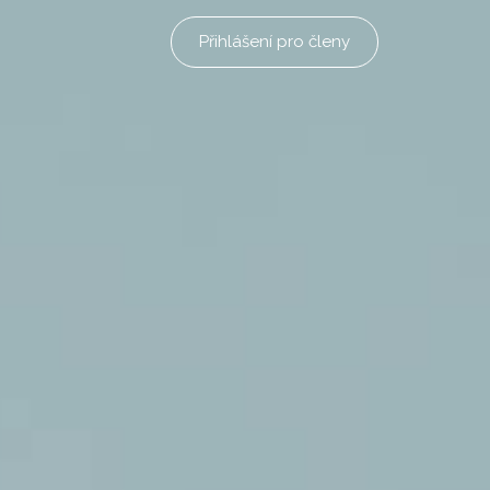
Přihlášení pro členy