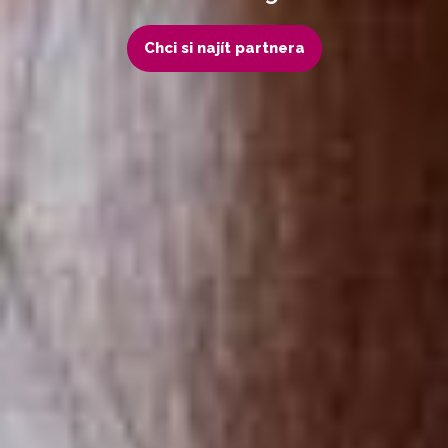
Chci si najít partnera