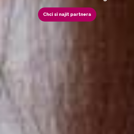
Chci si najít partnera