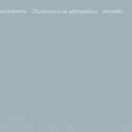
 seznámení
Zkušenosti se seznamkou
Kontakt