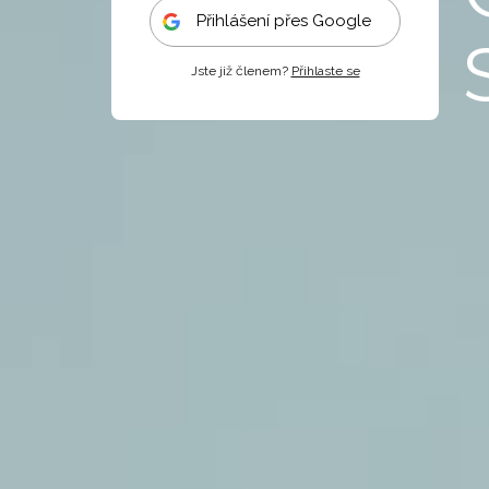
Přihlášení přes Google
Jste již členem?
Přihlaste se