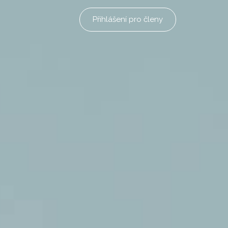
Přihlášení pro členy