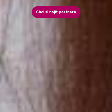
Chci si najít partnera