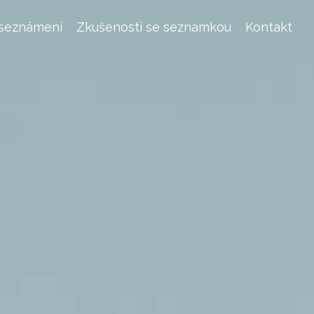
 seznámení
Zkušenosti se seznamkou
Kontakt