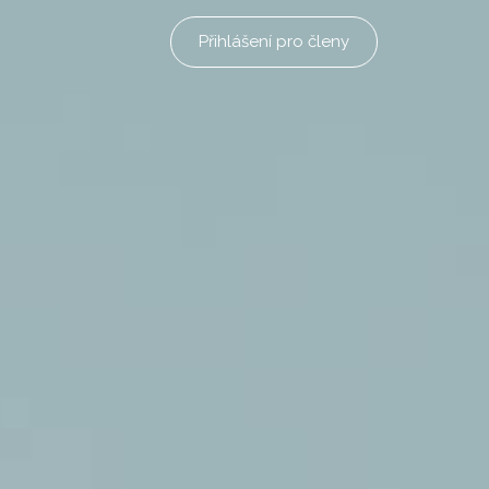
Přihlášení pro členy