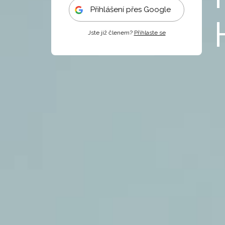
Přihlášení přes Google
Jste již členem?
Přihlaste se